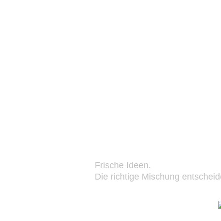
Frische Ideen.
Die richtige Mischung entscheid