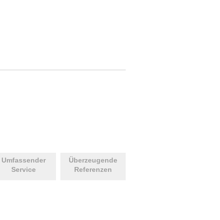
Umfassender
Überzeugende
Service
Referenzen